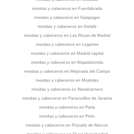
mesitas y cabeceros en Fuenlabrada
mesitas y cabeceros en Galapagar
mesitas y cabeceros en Getafe
mesitas y cabeceros en Las Rozas de Madrid
mesitas y cabeceros en Leganes
mesitas y cabeceros en Madrid capital
mesitas y cabeceros en Majadahonda
mesitas y cabeceros en Mejorada del Campo
mesitas y cabeceros en Mostoles
mesitas y cabeceros en Navalcarnero
mesitas y cabeceros en Paracuellos de Jarama
mesitas y cabeceros en Parla
mesitas y cabeceros en Pinto
mesitas y cabeceros en Pozuelo de Alarcon