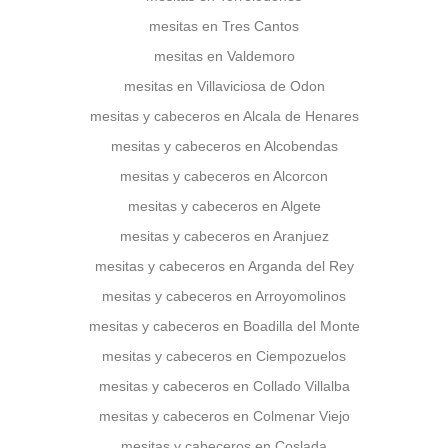
mesitas en Tres Cantos
mesitas en Valdemoro
mesitas en Villaviciosa de Odon
mesitas y cabeceros en Alcala de Henares
mesitas y cabeceros en Alcobendas
mesitas y cabeceros en Alcorcon
mesitas y cabeceros en Algete
mesitas y cabeceros en Aranjuez
mesitas y cabeceros en Arganda del Rey
mesitas y cabeceros en Arroyomolinos
mesitas y cabeceros en Boadilla del Monte
mesitas y cabeceros en Ciempozuelos
mesitas y cabeceros en Collado Villalba
mesitas y cabeceros en Colmenar Viejo
mesitas y cabeceros en Coslada