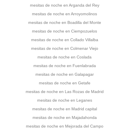
mesitas de noche en Arganda del Rey
mesitas de noche en Arroyomolinos
mesitas de noche en Boadilla del Monte
mesitas de noche en Ciempozuelos
mesitas de noche en Collado Villalba
mesitas de noche en Colmenar Viejo
mesitas de noche en Coslada
mesitas de noche en Fuenlabrada
mesitas de noche en Galapagar
mesitas de noche en Getafe
mesitas de noche en Las Rozas de Madrid
mesitas de noche en Leganes
mesitas de noche en Madrid capital
mesitas de noche en Majadahonda
mesitas de noche en Mejorada del Campo