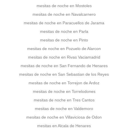
mesitas de noche en Mostoles
mesitas de noche en Navalcarnero
mesitas de noche en Paracuellos de Jarama
mesitas de noche en Parla
mesitas de noche en Pinto
mesitas de noche en Pozuelo de Alarcon
mesitas de noche en Rivas Vaciamadrid
mesitas de noche en San Fernando de Henares
mesitas de noche en San Sebastian de los Reyes
mesitas de noche en Torrejon de Ardoz
mesitas de noche en Torrelodones
mesitas de noche en Tres Cantos
mesitas de noche en Valdemoro
mesitas de noche en Villaviciosa de Odon
mesitas en Alcala de Henares