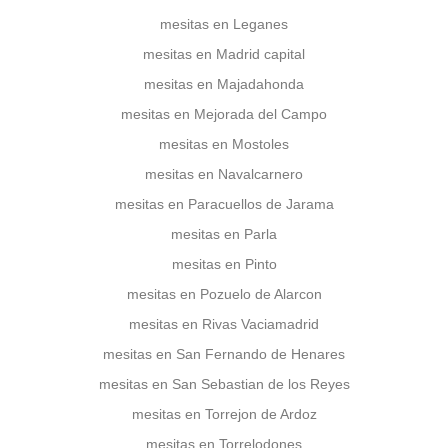
mesitas en Leganes
mesitas en Madrid capital
mesitas en Majadahonda
mesitas en Mejorada del Campo
mesitas en Mostoles
mesitas en Navalcarnero
mesitas en Paracuellos de Jarama
mesitas en Parla
mesitas en Pinto
mesitas en Pozuelo de Alarcon
mesitas en Rivas Vaciamadrid
mesitas en San Fernando de Henares
mesitas en San Sebastian de los Reyes
mesitas en Torrejon de Ardoz
mesitas en Torrelodones