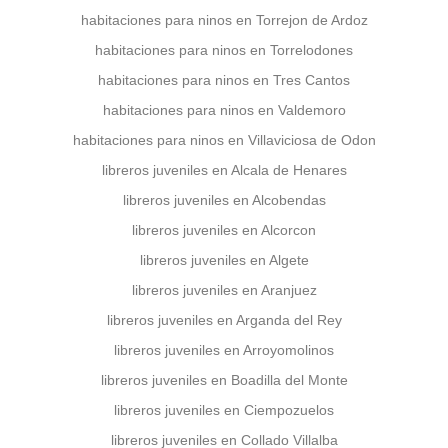
habitaciones para ninos en Torrejon de Ardoz
habitaciones para ninos en Torrelodones
habitaciones para ninos en Tres Cantos
habitaciones para ninos en Valdemoro
habitaciones para ninos en Villaviciosa de Odon
libreros juveniles en Alcala de Henares
libreros juveniles en Alcobendas
libreros juveniles en Alcorcon
libreros juveniles en Algete
libreros juveniles en Aranjuez
libreros juveniles en Arganda del Rey
libreros juveniles en Arroyomolinos
libreros juveniles en Boadilla del Monte
libreros juveniles en Ciempozuelos
libreros juveniles en Collado Villalba