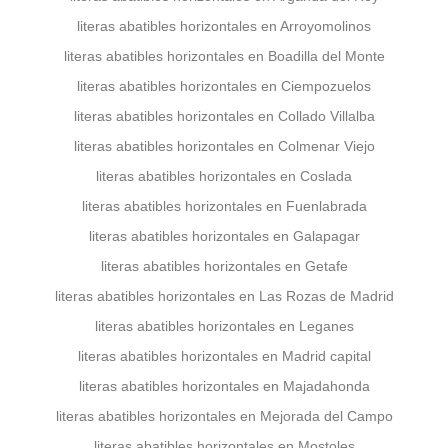
literas abatibles horizontales en Arroyomolinos
literas abatibles horizontales en Boadilla del Monte
literas abatibles horizontales en Ciempozuelos
literas abatibles horizontales en Collado Villalba
literas abatibles horizontales en Colmenar Viejo
literas abatibles horizontales en Coslada
literas abatibles horizontales en Fuenlabrada
literas abatibles horizontales en Galapagar
literas abatibles horizontales en Getafe
literas abatibles horizontales en Las Rozas de Madrid
literas abatibles horizontales en Leganes
literas abatibles horizontales en Madrid capital
literas abatibles horizontales en Majadahonda
literas abatibles horizontales en Mejorada del Campo
literas abatibles horizontales en Mostoles