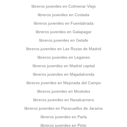
libreros juveniles en Colmenar Viejo
libreros juveniles en Coslada
libreros juveniles en Fuenlabrada
libreros juveniles en Galapagar
libreros juveniles en Getafe
libreros juveniles en Las Rozas de Madrid
libreros juveniles en Leganes
libreros juveniles en Madrid capital
libreros juveniles en Majadahonda
libreros juveniles en Mejorada del Campo
libreros juveniles en Mostoles
libreros juveniles en Navalcarnero
libreros juveniles en Paracuellos de Jarama
libreros juveniles en Parla
libreros juveniles en Pinto