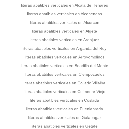
literas abatibles verticales en Alcala de Henares
literas abatibles verticales en Alcobendas
literas abatibles verticales en Alcorcon
literas abatibles verticales en Algete
literas abatibles verticales en Aranjuez
literas abatibles verticales en Arganda del Rey
literas abatibles verticales en Arroyomolinos
literas abatibles verticales en Boadilla del Monte
literas abatibles verticales en Ciempozuelos
literas abatibles verticales en Collado Villalba
literas abatibles verticales en Colmenar Viejo
literas abatibles verticales en Coslada
literas abatibles verticales en Fuenlabrada
literas abatibles verticales en Galapagar
literas abatibles verticales en Getafe