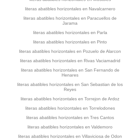
literas abatibles horizontales en Navalcarnero
literas abatibles horizontales en Paracuellos de
Jarama
literas abatibles horizontales en Parla
literas abatibles horizontales en Pinto
literas abatibles horizontales en Pozuelo de Alarcon
literas abatibles horizontales en Rivas Vaciamadrid
literas abatibles horizontales en San Fernando de
Henares
literas abatibles horizontales en San Sebastian de los
Reyes
literas abatibles horizontales en Torrejon de Ardoz
literas abatibles horizontales en Torrelodones
literas abatibles horizontales en Tres Cantos
literas abatibles horizontales en Valdemoro
literas abatibles horizontales en Villaviciosa de Odon