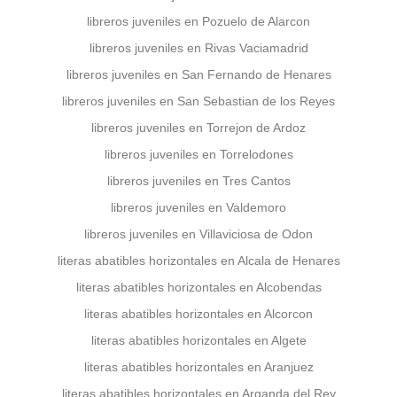
libreros juveniles en Pozuelo de Alarcon
libreros juveniles en Rivas Vaciamadrid
libreros juveniles en San Fernando de Henares
libreros juveniles en San Sebastian de los Reyes
libreros juveniles en Torrejon de Ardoz
libreros juveniles en Torrelodones
libreros juveniles en Tres Cantos
libreros juveniles en Valdemoro
libreros juveniles en Villaviciosa de Odon
literas abatibles horizontales en Alcala de Henares
literas abatibles horizontales en Alcobendas
literas abatibles horizontales en Alcorcon
literas abatibles horizontales en Algete
literas abatibles horizontales en Aranjuez
literas abatibles horizontales en Arganda del Rey