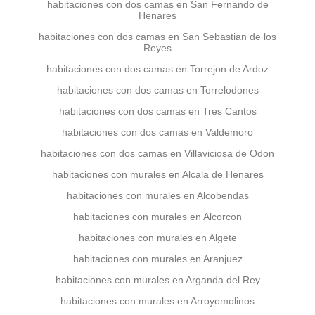
habitaciones con dos camas en San Fernando de
Henares
habitaciones con dos camas en San Sebastian de los
Reyes
habitaciones con dos camas en Torrejon de Ardoz
habitaciones con dos camas en Torrelodones
habitaciones con dos camas en Tres Cantos
habitaciones con dos camas en Valdemoro
habitaciones con dos camas en Villaviciosa de Odon
habitaciones con murales en Alcala de Henares
habitaciones con murales en Alcobendas
habitaciones con murales en Alcorcon
habitaciones con murales en Algete
habitaciones con murales en Aranjuez
habitaciones con murales en Arganda del Rey
habitaciones con murales en Arroyomolinos