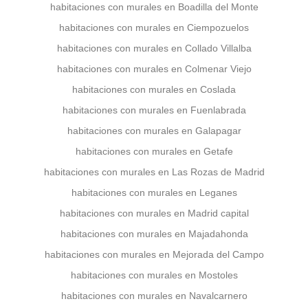
habitaciones con murales en Boadilla del Monte
habitaciones con murales en Ciempozuelos
habitaciones con murales en Collado Villalba
habitaciones con murales en Colmenar Viejo
habitaciones con murales en Coslada
habitaciones con murales en Fuenlabrada
habitaciones con murales en Galapagar
habitaciones con murales en Getafe
habitaciones con murales en Las Rozas de Madrid
habitaciones con murales en Leganes
habitaciones con murales en Madrid capital
habitaciones con murales en Majadahonda
habitaciones con murales en Mejorada del Campo
habitaciones con murales en Mostoles
habitaciones con murales en Navalcarnero