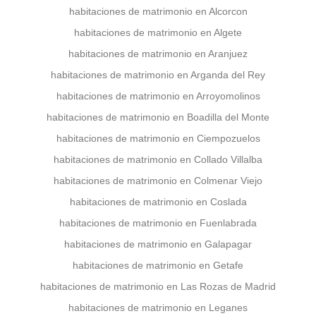
habitaciones de matrimonio en Alcorcon
habitaciones de matrimonio en Algete
habitaciones de matrimonio en Aranjuez
habitaciones de matrimonio en Arganda del Rey
habitaciones de matrimonio en Arroyomolinos
habitaciones de matrimonio en Boadilla del Monte
habitaciones de matrimonio en Ciempozuelos
habitaciones de matrimonio en Collado Villalba
habitaciones de matrimonio en Colmenar Viejo
habitaciones de matrimonio en Coslada
habitaciones de matrimonio en Fuenlabrada
habitaciones de matrimonio en Galapagar
habitaciones de matrimonio en Getafe
habitaciones de matrimonio en Las Rozas de Madrid
habitaciones de matrimonio en Leganes