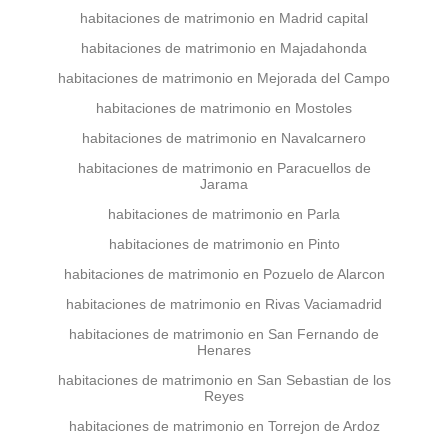
habitaciones de matrimonio en Madrid capital
habitaciones de matrimonio en Majadahonda
habitaciones de matrimonio en Mejorada del Campo
habitaciones de matrimonio en Mostoles
habitaciones de matrimonio en Navalcarnero
habitaciones de matrimonio en Paracuellos de
Jarama
habitaciones de matrimonio en Parla
habitaciones de matrimonio en Pinto
habitaciones de matrimonio en Pozuelo de Alarcon
habitaciones de matrimonio en Rivas Vaciamadrid
habitaciones de matrimonio en San Fernando de
Henares
habitaciones de matrimonio en San Sebastian de los
Reyes
habitaciones de matrimonio en Torrejon de Ardoz