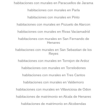
habitaciones con murales en Paracuellos de Jarama
habitaciones con murales en Parla
habitaciones con murales en Pinto
habitaciones con murales en Pozuelo de Alarcon
habitaciones con murales en Rivas Vaciamadrid
habitaciones con murales en San Fernando de
Henares
habitaciones con murales en San Sebastian de los
Reyes
habitaciones con murales en Torrejon de Ardoz
habitaciones con murales en Torrelodones
habitaciones con murales en Tres Cantos
habitaciones con murales en Valdemoro
habitaciones con murales en Villaviciosa de Odon
habitaciones de matrimonio en Alcala de Henares
habitaciones de matrimonio en Alcobendas