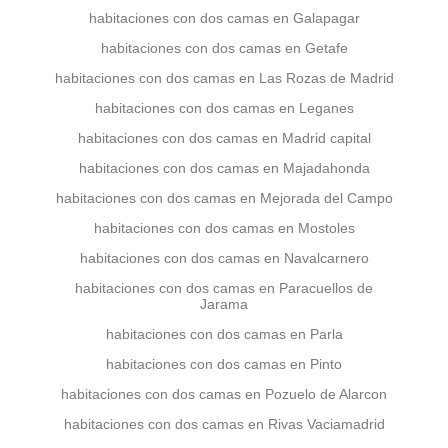
habitaciones con dos camas en Galapagar
habitaciones con dos camas en Getafe
habitaciones con dos camas en Las Rozas de Madrid
habitaciones con dos camas en Leganes
habitaciones con dos camas en Madrid capital
habitaciones con dos camas en Majadahonda
habitaciones con dos camas en Mejorada del Campo
habitaciones con dos camas en Mostoles
habitaciones con dos camas en Navalcarnero
habitaciones con dos camas en Paracuellos de
Jarama
habitaciones con dos camas en Parla
habitaciones con dos camas en Pinto
habitaciones con dos camas en Pozuelo de Alarcon
habitaciones con dos camas en Rivas Vaciamadrid