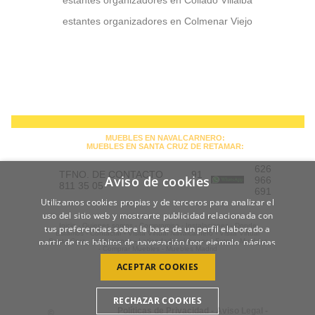
estantes organizadores en Collado Villalba
estantes organizadores en Colmenar Viejo
MUEBLES EN NAVALCARNERO:
MUEBLES EN SANTA CRUZ DE RETAMAR:
626
TFNO. DE CONTACTO 91
Aviso de cookies
966
811 35 05
691
Utilizamos cookies propias y de terceros para analizar el
uso del sitio web y mostrarte publicidad relacionada con
Inicio -
Quienes somos -
Compromiso -
Instalaciones -
Donde
tus preferencias sobre la base de un perfil elaborado a
Estamos -
Contactar -
Visita Virtual Navalcarnero -
Visita Virtual
partir de tus hábitos de navegación (por ejemplo, páginas
Santa Cruz -
Liqidaciones -
Latiendadecolchones -
Fotos -
Muebles
-
Comprar Muebles -
Muebles Madrid
visitadas).
POLÍTICA DE COOKIES
ACEPTAR COOKIES
RECHAZAR COOKIES
Políticas de Privacidad
-
Aviso Legal
-
©