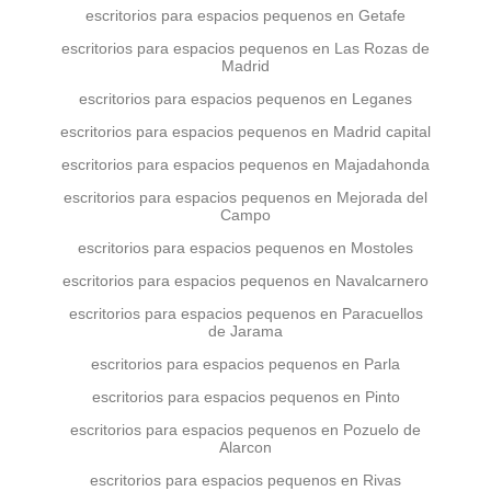
escritorios para espacios pequenos en Getafe
escritorios para espacios pequenos en Las Rozas de
Madrid
escritorios para espacios pequenos en Leganes
escritorios para espacios pequenos en Madrid capital
escritorios para espacios pequenos en Majadahonda
escritorios para espacios pequenos en Mejorada del
Campo
escritorios para espacios pequenos en Mostoles
escritorios para espacios pequenos en Navalcarnero
escritorios para espacios pequenos en Paracuellos
de Jarama
escritorios para espacios pequenos en Parla
escritorios para espacios pequenos en Pinto
escritorios para espacios pequenos en Pozuelo de
Alarcon
escritorios para espacios pequenos en Rivas