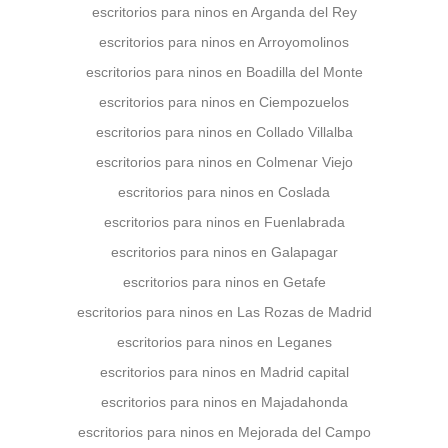
escritorios para ninos en Arganda del Rey
escritorios para ninos en Arroyomolinos
escritorios para ninos en Boadilla del Monte
escritorios para ninos en Ciempozuelos
escritorios para ninos en Collado Villalba
escritorios para ninos en Colmenar Viejo
escritorios para ninos en Coslada
escritorios para ninos en Fuenlabrada
escritorios para ninos en Galapagar
escritorios para ninos en Getafe
escritorios para ninos en Las Rozas de Madrid
escritorios para ninos en Leganes
escritorios para ninos en Madrid capital
escritorios para ninos en Majadahonda
escritorios para ninos en Mejorada del Campo