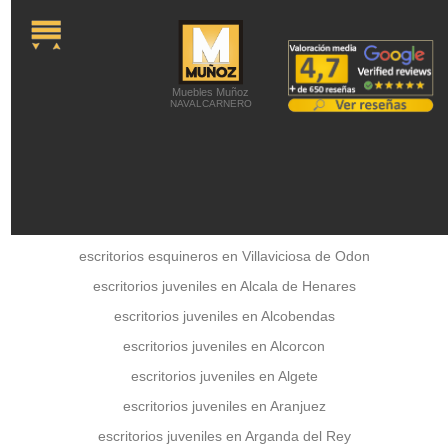
onLoad="MM_preloadImages('../a
Colchones -
Colchones Viscoelásticos -
Colchones látex -
Colchones de Muelles -
Colchones Juveniles -
Canapés abatibles -
Camas Articuladas -
Somieres y Bases
Tapizadas -
Almohadas -
Latiendadecolchones
Muebles Muñoz
NAVALCARNERO
escritorios esquineros en Tres Cantos
escritorios esquineros en Valdemoro
escritorios esquineros en Villaviciosa de Odon
escritorios juveniles en Alcala de Henares
escritorios juveniles en Alcobendas
escritorios juveniles en Alcorcon
escritorios juveniles en Algete
escritorios juveniles en Aranjuez
escritorios juveniles en Arganda del Rey