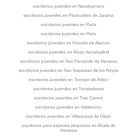
escritorios juveniles en Navalcarnero
escritorios juveniles en Paracuellos de Jarama
escritorios juveniles en Parla
escritorios juveniles en Pinto
escritorios juveniles en Pozuelo de Alarcon
escritorios juveniles en Rivas Vaciamadrid
escritorios juveniles en San Fernando de Henares
escritorios juveniles en San Sebastian de los Reyes
escritorios juveniles en Torrejon de Ardoz
escritorios juveniles en Torrelodones
escritorios juveniles en Tres Cantos
escritorios juveniles en Valdemoro
escritorios juveniles en Villaviciosa de Odon
escritorios para espacios pequenos en Alcala de
Henares