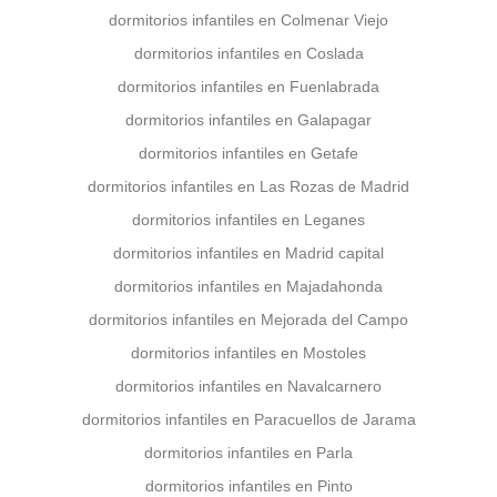
dormitorios infantiles en Colmenar Viejo
dormitorios infantiles en Coslada
dormitorios infantiles en Fuenlabrada
dormitorios infantiles en Galapagar
dormitorios infantiles en Getafe
dormitorios infantiles en Las Rozas de Madrid
dormitorios infantiles en Leganes
dormitorios infantiles en Madrid capital
dormitorios infantiles en Majadahonda
dormitorios infantiles en Mejorada del Campo
dormitorios infantiles en Mostoles
dormitorios infantiles en Navalcarnero
dormitorios infantiles en Paracuellos de Jarama
dormitorios infantiles en Parla
dormitorios infantiles en Pinto