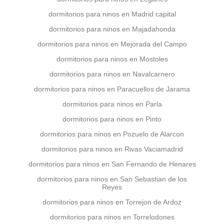
dormitorios para ninos en Madrid capital
dormitorios para ninos en Majadahonda
dormitorios para ninos en Mejorada del Campo
dormitorios para ninos en Mostoles
dormitorios para ninos en Navalcarnero
dormitorios para ninos en Paracuellos de Jarama
dormitorios para ninos en Parla
dormitorios para ninos en Pinto
dormitorios para ninos en Pozuelo de Alarcon
dormitorios para ninos en Rivas Vaciamadrid
dormitorios para ninos en San Fernando de Henares
dormitorios para ninos en San Sebastian de los
Reyes
dormitorios para ninos en Torrejon de Ardoz
dormitorios para ninos en Torrelodones