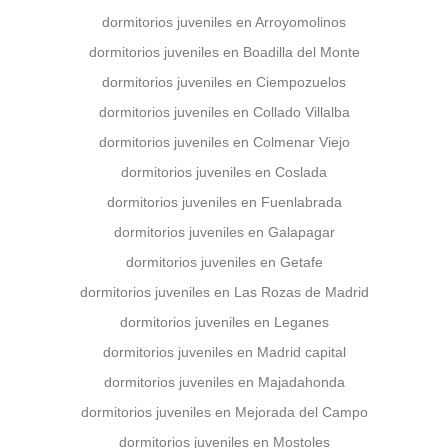
dormitorios juveniles en Arroyomolinos
dormitorios juveniles en Boadilla del Monte
dormitorios juveniles en Ciempozuelos
dormitorios juveniles en Collado Villalba
dormitorios juveniles en Colmenar Viejo
dormitorios juveniles en Coslada
dormitorios juveniles en Fuenlabrada
dormitorios juveniles en Galapagar
dormitorios juveniles en Getafe
dormitorios juveniles en Las Rozas de Madrid
dormitorios juveniles en Leganes
dormitorios juveniles en Madrid capital
dormitorios juveniles en Majadahonda
dormitorios juveniles en Mejorada del Campo
dormitorios juveniles en Mostoles