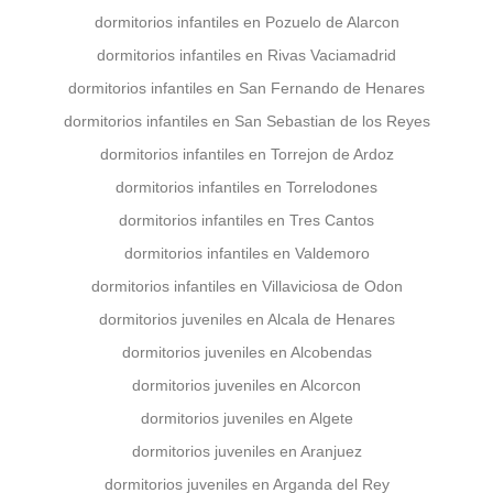
dormitorios infantiles en Pozuelo de Alarcon
dormitorios infantiles en Rivas Vaciamadrid
dormitorios infantiles en San Fernando de Henares
dormitorios infantiles en San Sebastian de los Reyes
dormitorios infantiles en Torrejon de Ardoz
dormitorios infantiles en Torrelodones
dormitorios infantiles en Tres Cantos
dormitorios infantiles en Valdemoro
dormitorios infantiles en Villaviciosa de Odon
dormitorios juveniles en Alcala de Henares
dormitorios juveniles en Alcobendas
dormitorios juveniles en Alcorcon
dormitorios juveniles en Algete
dormitorios juveniles en Aranjuez
dormitorios juveniles en Arganda del Rey