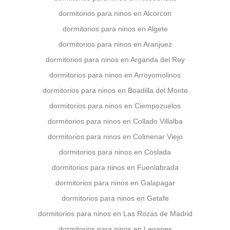
dormitorios para ninos en Alcorcon
dormitorios para ninos en Algete
dormitorios para ninos en Aranjuez
dormitorios para ninos en Arganda del Rey
dormitorios para ninos en Arroyomolinos
dormitorios para ninos en Boadilla del Monte
dormitorios para ninos en Ciempozuelos
dormitorios para ninos en Collado Villalba
dormitorios para ninos en Colmenar Viejo
dormitorios para ninos en Coslada
dormitorios para ninos en Fuenlabrada
dormitorios para ninos en Galapagar
dormitorios para ninos en Getafe
dormitorios para ninos en Las Rozas de Madrid
dormitorios para ninos en Leganes