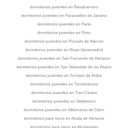
dormitorios juveniles en Navalcarnero
dormitorios juveniles en Paracuellos de Jarama
dormitorios juveniles en Parla
dormitorios juveniles en Pinto
dormitorios juveniles en Pozuelo de Alarcon
dormitorios juveniles en Rivas Vaciamadrid
dormitorios juveniles en San Fernando de Henares
dormitorios juveniles en San Sebastian de los Reyes
dormitorios juveniles en Torrejon de Ardoz
dormitorios juveniles en Torrelodones
dormitorios juveniles en Tres Cantos
dormitorios juveniles en Valdemoro
dormitorios juveniles en Villaviciosa de Odon
dormitorios para ninos en Alcala de Henares
dormitorios para ninos en Alcobendas