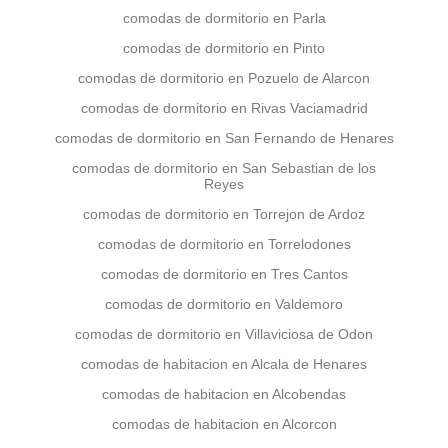
comodas de dormitorio en Parla
comodas de dormitorio en Pinto
comodas de dormitorio en Pozuelo de Alarcon
comodas de dormitorio en Rivas Vaciamadrid
comodas de dormitorio en San Fernando de Henares
comodas de dormitorio en San Sebastian de los
Reyes
comodas de dormitorio en Torrejon de Ardoz
comodas de dormitorio en Torrelodones
comodas de dormitorio en Tres Cantos
comodas de dormitorio en Valdemoro
comodas de dormitorio en Villaviciosa de Odon
comodas de habitacion en Alcala de Henares
comodas de habitacion en Alcobendas
comodas de habitacion en Alcorcon