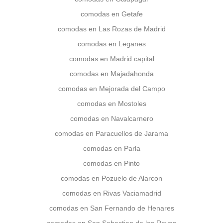
comodas en Getafe
comodas en Las Rozas de Madrid
comodas en Leganes
comodas en Madrid capital
comodas en Majadahonda
comodas en Mejorada del Campo
comodas en Mostoles
comodas en Navalcarnero
comodas en Paracuellos de Jarama
comodas en Parla
comodas en Pinto
comodas en Pozuelo de Alarcon
comodas en Rivas Vaciamadrid
comodas en San Fernando de Henares