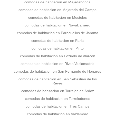
comodas de habitacion en Majadahonda
comodas de habitacion en Mejorada del Campo
comodas de habitacion en Mostoles
comodas de habitacion en Navalcarnero
comodas de habitacion en Paracuellos de Jarama
comodas de habitacion en Parla
comodas de habitacion en Pinto
comodas de habitacion en Pozuelo de Alarcon
comodas de habitacion en Rivas Vaciamadrid
comodas de habitacion en San Fernando de Henares
comodas de habitacion en San Sebastian de los
Reyes
comodas de habitacion en Torrejon de Ardoz
comodas de habitacion en Torrelodones
comodas de habitacion en Tres Cantos
comodas de habitacion en Valdemoro