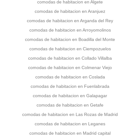
comodas de habitacion en Algete
comodas de habitacion en Aranjuez
comodas de habitacion en Arganda del Rey
comodas de habitacion en Arroyomolinos
comodas de habitacion en Boadilla del Monte
comodas de habitacion en Ciempozuelos
comodas de habitacion en Collado Villalba
comodas de habitacion en Colmenar Viejo
comodas de habitacion en Coslada
comodas de habitacion en Fuenlabrada
comodas de habitacion en Galapagar
comodas de habitacion en Getafe
comodas de habitacion en Las Rozas de Madrid
comodas de habitacion en Leganes
comodas de habitacion en Madrid capital