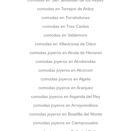
comodas en San Sebastian de los Reyes
comodas en Torrejon de Ardoz
comodas en Torrelodones
comodas en Tres Cantos
comodas en Valdemoro
comodas en Villaviciosa de Odon
comodas joyeros en Alcala de Henares
comodas joyeros en Alcobendas
comodas joyeros en Alcorcon
comodas joyeros en Algete
comodas joyeros en Aranjuez
comodas joyeros en Arganda del Rey
comodas joyeros en Arroyomolinos
comodas joyeros en Boadilla del Monte
comodas joyeros en Ciempozuelos