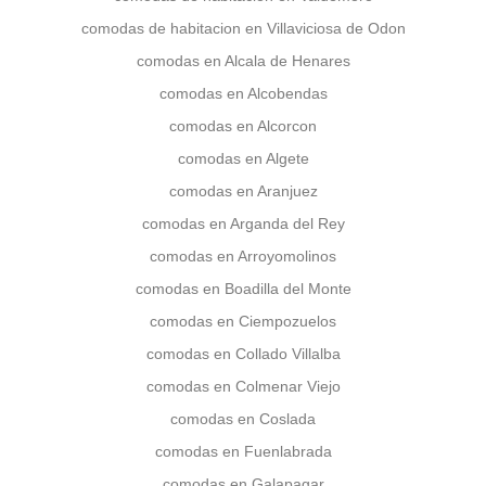
comodas de habitacion en Villaviciosa de Odon
comodas en Alcala de Henares
comodas en Alcobendas
comodas en Alcorcon
comodas en Algete
comodas en Aranjuez
comodas en Arganda del Rey
comodas en Arroyomolinos
comodas en Boadilla del Monte
comodas en Ciempozuelos
comodas en Collado Villalba
comodas en Colmenar Viejo
comodas en Coslada
comodas en Fuenlabrada
comodas en Galapagar