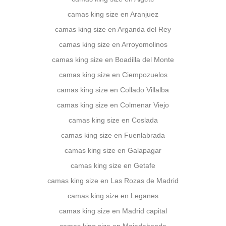
camas king size en Aranjuez
camas king size en Arganda del Rey
camas king size en Arroyomolinos
camas king size en Boadilla del Monte
camas king size en Ciempozuelos
camas king size en Collado Villalba
camas king size en Colmenar Viejo
camas king size en Coslada
camas king size en Fuenlabrada
camas king size en Galapagar
camas king size en Getafe
camas king size en Las Rozas de Madrid
camas king size en Leganes
camas king size en Madrid capital