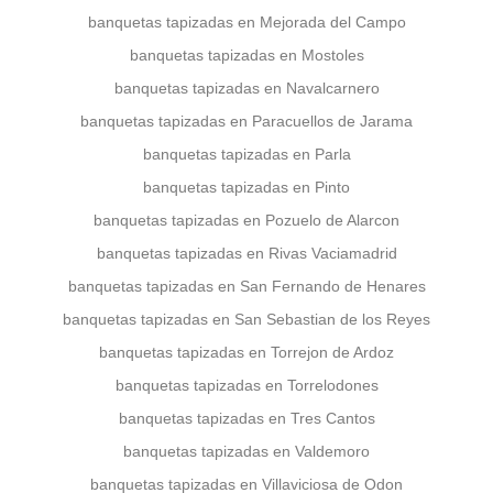
banquetas tapizadas en Mejorada del Campo
banquetas tapizadas en Mostoles
banquetas tapizadas en Navalcarnero
banquetas tapizadas en Paracuellos de Jarama
banquetas tapizadas en Parla
banquetas tapizadas en Pinto
banquetas tapizadas en Pozuelo de Alarcon
banquetas tapizadas en Rivas Vaciamadrid
banquetas tapizadas en San Fernando de Henares
banquetas tapizadas en San Sebastian de los Reyes
banquetas tapizadas en Torrejon de Ardoz
banquetas tapizadas en Torrelodones
banquetas tapizadas en Tres Cantos
banquetas tapizadas en Valdemoro
banquetas tapizadas en Villaviciosa de Odon