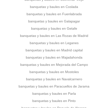
banquetas y baules en Coslada
banquetas y baules en Fuenlabrada
banquetas y baules en Galapagar
banquetas y baules en Getafe
banquetas y baules en Las Rozas de Madrid
banquetas y baules en Leganes
banquetas y baules en Madrid capital
banquetas y baules en Majadahonda
banquetas y baules en Mejorada del Campo
banquetas y baules en Mostoles
banquetas y baules en Navalcarnero
banquetas y baules en Paracuellos de Jarama
banquetas y baules en Parla
banquetas y baules en Pinto