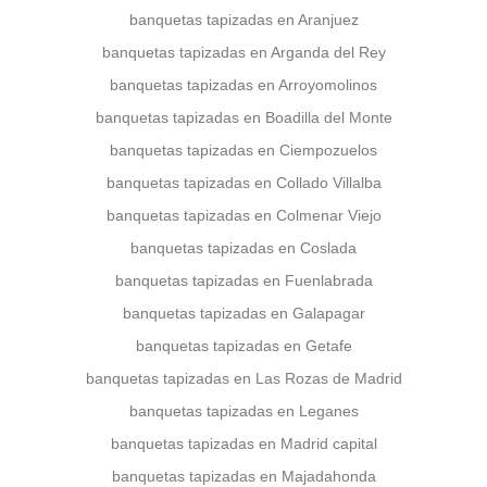
banquetas tapizadas en Aranjuez
banquetas tapizadas en Arganda del Rey
banquetas tapizadas en Arroyomolinos
banquetas tapizadas en Boadilla del Monte
banquetas tapizadas en Ciempozuelos
banquetas tapizadas en Collado Villalba
banquetas tapizadas en Colmenar Viejo
banquetas tapizadas en Coslada
banquetas tapizadas en Fuenlabrada
banquetas tapizadas en Galapagar
banquetas tapizadas en Getafe
banquetas tapizadas en Las Rozas de Madrid
banquetas tapizadas en Leganes
banquetas tapizadas en Madrid capital
banquetas tapizadas en Majadahonda