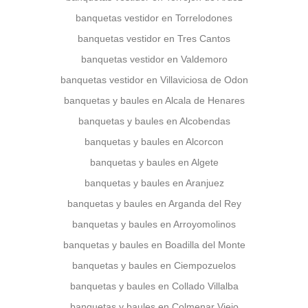
banquetas vestidor en Torrelodones
banquetas vestidor en Tres Cantos
banquetas vestidor en Valdemoro
banquetas vestidor en Villaviciosa de Odon
banquetas y baules en Alcala de Henares
banquetas y baules en Alcobendas
banquetas y baules en Alcorcon
banquetas y baules en Algete
banquetas y baules en Aranjuez
banquetas y baules en Arganda del Rey
banquetas y baules en Arroyomolinos
banquetas y baules en Boadilla del Monte
banquetas y baules en Ciempozuelos
banquetas y baules en Collado Villalba
banquetas y baules en Colmenar Viejo