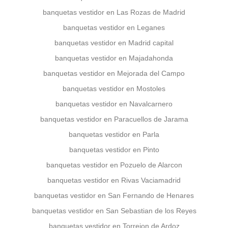
banquetas vestidor en Las Rozas de Madrid
banquetas vestidor en Leganes
banquetas vestidor en Madrid capital
banquetas vestidor en Majadahonda
banquetas vestidor en Mejorada del Campo
banquetas vestidor en Mostoles
banquetas vestidor en Navalcarnero
banquetas vestidor en Paracuellos de Jarama
banquetas vestidor en Parla
banquetas vestidor en Pinto
banquetas vestidor en Pozuelo de Alarcon
banquetas vestidor en Rivas Vaciamadrid
banquetas vestidor en San Fernando de Henares
banquetas vestidor en San Sebastian de los Reyes
banquetas vestidor en Torrejon de Ardoz