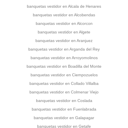
banquetas vestidor en Alcala de Henares
banquetas vestidor en Alcobendas
banquetas vestidor en Alcorcon
banquetas vestidor en Algete
banquetas vestidor en Aranjuez
banquetas vestidor en Arganda del Rey
banquetas vestidor en Arroyomolinos
banquetas vestidor en Boadilla del Monte
banquetas vestidor en Ciempozuelos
banquetas vestidor en Collado Villalba
banquetas vestidor en Colmenar Viejo
banquetas vestidor en Coslada
banquetas vestidor en Fuenlabrada
banquetas vestidor en Galapagar
banquetas vestidor en Getafe