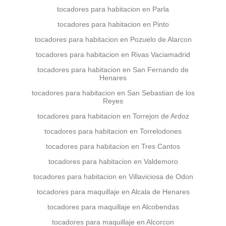
tocadores para habitacion en Parla
tocadores para habitacion en Pinto
tocadores para habitacion en Pozuelo de Alarcon
tocadores para habitacion en Rivas Vaciamadrid
tocadores para habitacion en San Fernando de
Henares
tocadores para habitacion en San Sebastian de los
Reyes
tocadores para habitacion en Torrejon de Ardoz
tocadores para habitacion en Torrelodones
tocadores para habitacion en Tres Cantos
tocadores para habitacion en Valdemoro
tocadores para habitacion en Villaviciosa de Odon
tocadores para maquillaje en Alcala de Henares
tocadores para maquillaje en Alcobendas
tocadores para maquillaje en Alcorcon