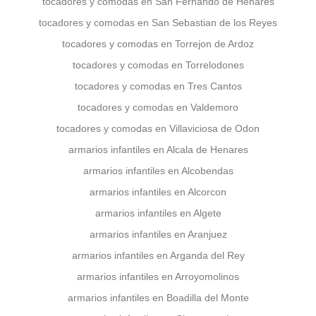
tocadores y comodas en San Fernando de Henares
tocadores y comodas en San Sebastian de los Reyes
tocadores y comodas en Torrejon de Ardoz
tocadores y comodas en Torrelodones
tocadores y comodas en Tres Cantos
tocadores y comodas en Valdemoro
tocadores y comodas en Villaviciosa de Odon
armarios infantiles en Alcala de Henares
armarios infantiles en Alcobendas
armarios infantiles en Alcorcon
armarios infantiles en Algete
armarios infantiles en Aranjuez
armarios infantiles en Arganda del Rey
armarios infantiles en Arroyomolinos
armarios infantiles en Boadilla del Monte