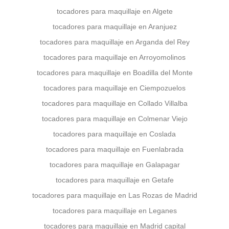
tocadores para maquillaje en Algete
tocadores para maquillaje en Aranjuez
tocadores para maquillaje en Arganda del Rey
tocadores para maquillaje en Arroyomolinos
tocadores para maquillaje en Boadilla del Monte
tocadores para maquillaje en Ciempozuelos
tocadores para maquillaje en Collado Villalba
tocadores para maquillaje en Colmenar Viejo
tocadores para maquillaje en Coslada
tocadores para maquillaje en Fuenlabrada
tocadores para maquillaje en Galapagar
tocadores para maquillaje en Getafe
tocadores para maquillaje en Las Rozas de Madrid
tocadores para maquillaje en Leganes
tocadores para maquillaje en Madrid capital