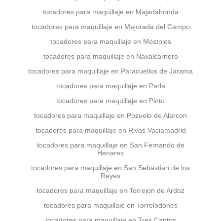
tocadores para maquillaje en Majadahonda
tocadores para maquillaje en Mejorada del Campo
tocadores para maquillaje en Mostoles
tocadores para maquillaje en Navalcarnero
tocadores para maquillaje en Paracuellos de Jarama
tocadores para maquillaje en Parla
tocadores para maquillaje en Pinto
tocadores para maquillaje en Pozuelo de Alarcon
tocadores para maquillaje en Rivas Vaciamadrid
tocadores para maquillaje en San Fernando de
Henares
tocadores para maquillaje en San Sebastian de los
Reyes
tocadores para maquillaje en Torrejon de Ardoz
tocadores para maquillaje en Torrelodones
tocadores para maquillaje en Tres Cantos