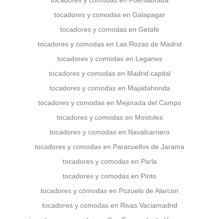
tocadores y comodas en Fuenlabrada
tocadores y comodas en Galapagar
tocadores y comodas en Getafe
tocadores y comodas en Las Rozas de Madrid
tocadores y comodas en Leganes
tocadores y comodas en Madrid capital
tocadores y comodas en Majadahonda
tocadores y comodas en Mejorada del Campo
tocadores y comodas en Mostoles
tocadores y comodas en Navalcarnero
tocadores y comodas en Paracuellos de Jarama
tocadores y comodas en Parla
tocadores y comodas en Pinto
tocadores y comodas en Pozuelo de Alarcon
tocadores y comodas en Rivas Vaciamadrid