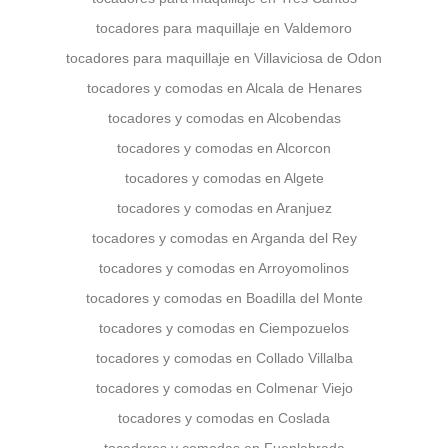
tocadores para maquillaje en Valdemoro
tocadores para maquillaje en Villaviciosa de Odon
tocadores y comodas en Alcala de Henares
tocadores y comodas en Alcobendas
tocadores y comodas en Alcorcon
tocadores y comodas en Algete
tocadores y comodas en Aranjuez
tocadores y comodas en Arganda del Rey
tocadores y comodas en Arroyomolinos
tocadores y comodas en Boadilla del Monte
tocadores y comodas en Ciempozuelos
tocadores y comodas en Collado Villalba
tocadores y comodas en Colmenar Viejo
tocadores y comodas en Coslada