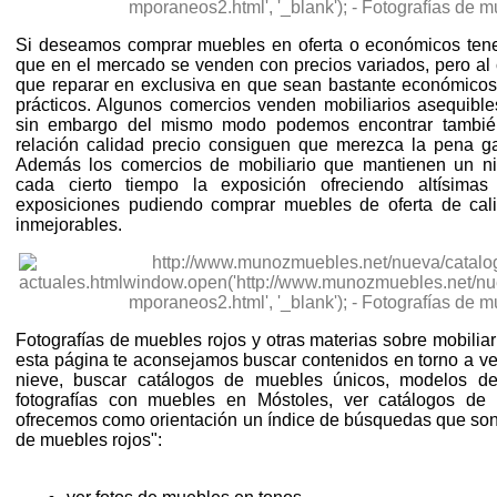
Si deseamos comprar muebles en oferta o económicos ten
que en el mercado se venden con precios variados, pero al 
que reparar en exclusiva en que sean bastante económico
prácticos. Algunos comercios venden mobiliarios asequibl
sin embargo del mismo modo podemos encontrar también
relación calidad precio consiguen que merezca la pena ga
Además los comercios de mobiliario que mantienen un niv
cada cierto tiempo la exposición ofreciendo altísimas
exposiciones pudiendo comprar muebles de oferta de cali
inmejorables.
Fotografías de muebles rojos y otras materias sobre mobilia
esta página te aconsejamos buscar contenidos en torno a ve
nieve, buscar catálogos de muebles únicos, modelos d
fotografías con muebles en Móstoles, ver catálogos de
ofrecemos como orientación un índice de búsquedas que son 
de muebles rojos":