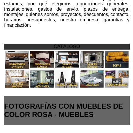
estamos, por qué elegirnos, condiciones generales,
instalaciones, gastos de envío, plazos de entrega,
montajes, quienes somos, proyectos, descuentos, contacto,
horarios, presupuestos, nuestra empresa, garantías y
financiación.
CATÁLOGO
FOTOGRAFÍAS CON MUEBLES DE
COLOR ROSA - MUEBLES