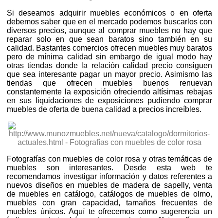
Si deseamos adquirir muebles económicos o en oferta
debemos saber que en el mercado podemos buscarlos con
diversos precios, aunque al comprar muebles no hay que
reparar solo en que sean baratos sino también en su
calidad. Bastantes comercios ofrecen muebles muy baratos
pero de mínima calidad sin embargo de igual modo hay
otras tiendas donde la relación calidad precio consiguen
que sea interesante pagar un mayor precio. Asimismo las
tiendas que ofrecen muebles buenos renuevan
constantemente la exposición ofreciendo altísimas rebajas
en sus liquidaciones de exposiciones pudiendo comprar
muebles de oferta de buena calidad a precios increíbles.
Fotografías con muebles de color rosa y otras temáticas de
muebles son interesantes. Desde esta web te
recomendamos investigar información y datos referentes a
nuevos diseños en muebles de madera de sapelly, venta
de muebles en catálogo, catálogos de muebles de olmo,
muebles con gran capacidad, tamaños frecuentes de
muebles únicos. Aquí te ofrecemos como sugerencia un