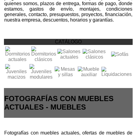
quienes somos, plazos de entrega, formas de pago, donde
estamos, gastos de envío, montajes, condiciones
generales, contacto, presupuestos, proyectos, financiación,
nuestra empresa, descuentos, horarios y garantías.
CATÁLOGO
FOTOGRAFÍAS CON MUEBLES
ACTUALES - MUEBLES
Fotografías con muebles actuales, ofertas de muebles de