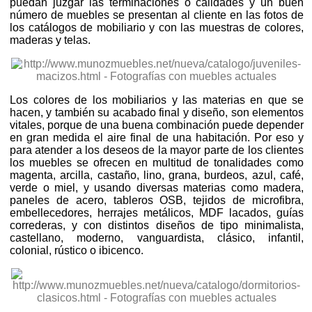
puedan juzgar las terminaciones o calidades y un buen
número de muebles se presentan al cliente en las fotos de
los catálogos de mobiliario y con las muestras de colores,
maderas y telas.
Los colores de los mobiliarios y las materias en que se
hacen, y también su acabado final y diseño, son elementos
vitales, porque de una buena combinación puede depender
en gran medida el aire final de una habitación. Por eso y
para atender a los deseos de la mayor parte de los clientes
los muebles se ofrecen en multitud de tonalidades como
magenta, arcilla, castaño, lino, grana, burdeos, azul, café,
verde o miel, y usando diversas materias como madera,
paneles de acero, tableros OSB, tejidos de microfibra,
embellecedores, herrajes metálicos, MDF lacados, guías
correderas, y con distintos diseños de tipo minimalista,
castellano, moderno, vanguardista, clásico, infantil,
colonial, rústico o ibicenco.