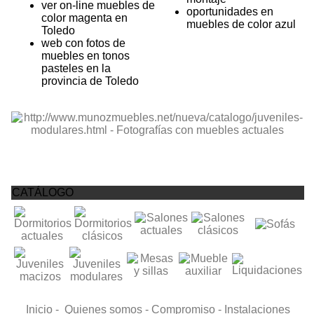
ver on-line muebles de
oportunidades en
color magenta en
muebles de color azul
Toledo
web con fotos de
muebles en tonos
pasteles en la
provincia de Toledo
CATÁLOGO
Inicio -
Quienes somos -
Compromiso -
Instalaciones