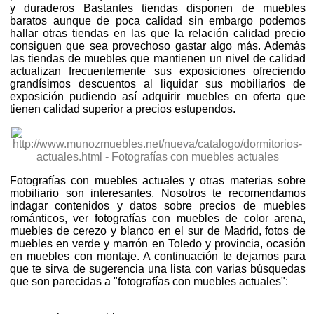
y duraderos Bastantes tiendas disponen de muebles
baratos aunque de poca calidad sin embargo podemos
hallar otras tiendas en las que la relación calidad precio
consiguen que sea provechoso gastar algo más. Además
las tiendas de muebles que mantienen un nivel de calidad
actualizan frecuentemente sus exposiciones ofreciendo
grandísimos descuentos al liquidar sus mobiliarios de
exposición pudiendo así adquirir muebles en oferta que
tienen calidad superior a precios estupendos.
Fotografías con muebles actuales y otras materias sobre
mobiliario son interesantes. Nosotros te recomendamos
indagar contenidos y datos sobre precios de muebles
románticos, ver fotografías con muebles de color arena,
muebles de cerezo y blanco en el sur de Madrid, fotos de
muebles en verde y marrón en Toledo y provincia, ocasión
en muebles con montaje. A continuación te dejamos para
que te sirva de sugerencia una lista con varias búsquedas
que son parecidas a "fotografías con muebles actuales":