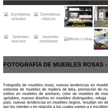
CATÁLOGO
FOTOGRAFÍA DE MUEBLES ROSAS 
Fotografía de muebles rosas, nuevas tendencias en mueble
estandar de muebles de madera de teka, promoción de mu
estilos en muebles de avellano, color de muebles de mad
apilables, nuevos diseños en muebles distinguidos, rebaja
palo, nuevas tendencias en muebles negros, resultan ser 
por los clientes y en relación a los cuales vamos a ir escribie