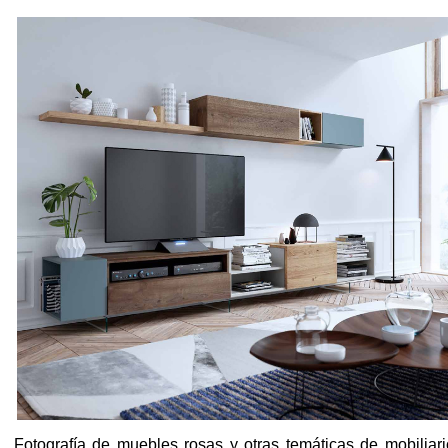
Fotografía de muebles rosas y otras temáticas de mobiliar