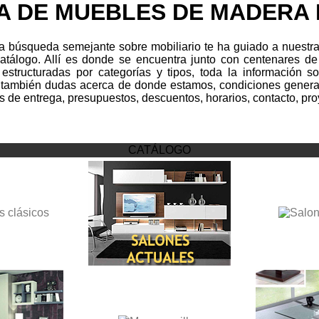
A DE MUEBLES DE MADERA 
 búsqueda semejante sobre mobiliario te ha guiado a nuestra 
catálogo. Allí es donde se encuentra junto con centenares de
 estructuradas por categorías y tipos, toda la información sob
 también dudas acerca de donde estamos, condiciones genera
s de entrega, presupuestos, descuentos, horarios, contacto, pro
CATÁLOGO