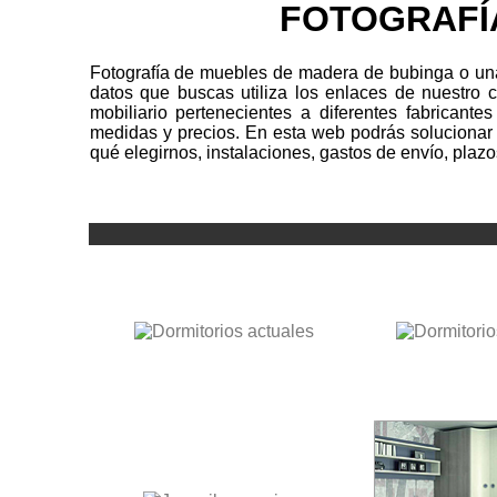
FOTOGRAFÍ
Fotografía de muebles de madera de bubinga o una
datos que buscas utiliza los enlaces de nuestro 
mobiliario pertenecientes a diferentes fabricantes
medidas y precios. En esta web podrás solucionar
qué elegirnos, instalaciones, gastos de envío, plazo