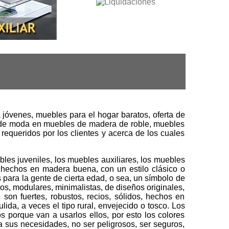
jóvenes, muebles para el hogar baratos, oferta de
 de moda en muebles de madera de roble, muebles
requeridos por los clientes y acerca de los cuales
bles juveniles, los muebles auxiliares, los muebles
, hechos en madera buena, con un estilo clásico o
 para la gente de cierta edad, o sea, un símbolo de
cos, modulares, minimalistas, de diseños originales,
 son fuertes, robustos, recios, sólidos, hechos en
ida, a veces el tipo rural, envejecido o tosco. Los
os porque van a usarlos ellos, por esto los colores
 a sus necesidades, no ser peligrosos, ser seguros,