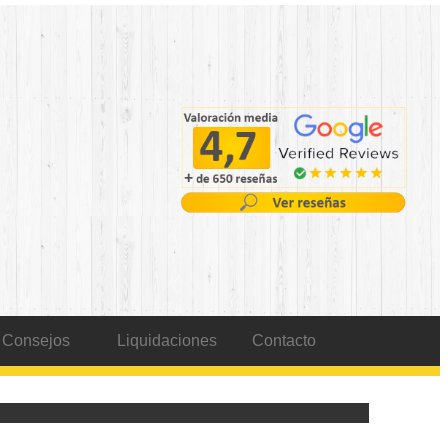
Consejos
Liquidaciones
Contacto