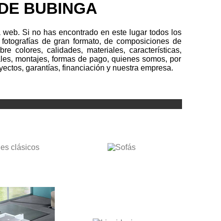
DE BUBINGA
web. Si no has encontrado en este lugar todos los
 fotografías de gran formato, de composiciones de
re colores, calidades, materiales, características,
les, montajes, formas de pago, quienes somos, por
yectos, garantías, financiación y nuestra empresa.