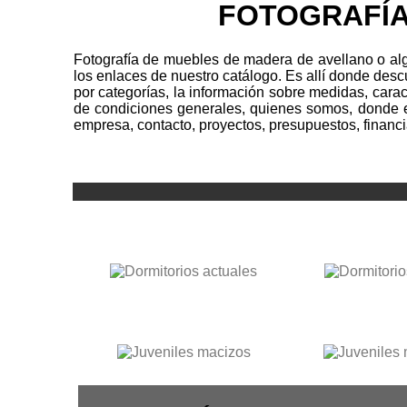
FOTOGRAFÍA
Fotografía de muebles de madera de avellano o algu
los enlaces de nuestro catálogo. Es allí donde des
por categorías, la información sobre medidas, cara
de condiciones generales, quienes somos, donde es
empresa, contacto, proyectos, presupuestos, financi