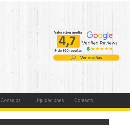
Consejos
Liquidaciones
Contacto