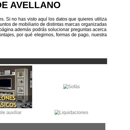
DE AVELLANO
 Si no has visto aquí los datos que quieres utiliza
untos de mobiliario de distintas marcas organizadas
ra página además podrás solucionar preguntas acerca
ntajes, por qué elegirnos, formas de pago, nuestra