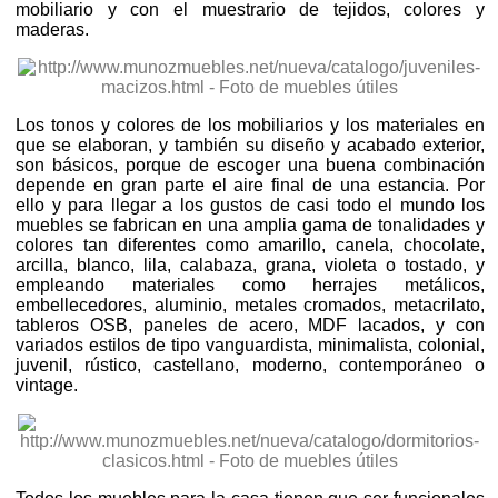
mobiliario y con el muestrario de tejidos, colores y
maderas.
Los tonos y colores de los mobiliarios y los materiales en
que se elaboran, y también su diseño y acabado exterior,
son básicos, porque de escoger una buena combinación
depende en gran parte el aire final de una estancia. Por
ello y para llegar a los gustos de casi todo el mundo los
muebles se fabrican en una amplia gama de tonalidades y
colores tan diferentes como amarillo, canela, chocolate,
arcilla, blanco, lila, calabaza, grana, violeta o tostado, y
empleando materiales como herrajes metálicos,
embellecedores, aluminio, metales cromados, metacrilato,
tableros OSB, paneles de acero, MDF lacados, y con
variados estilos de tipo vanguardista, minimalista, colonial,
juvenil, rústico, castellano, moderno, contemporáneo o
vintage.