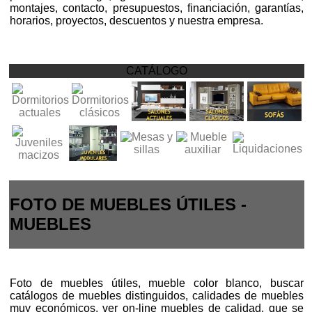
montajes, contacto, presupuestos, financiación, garantías,
horarios, proyectos, descuentos y nuestra empresa.
CATÁLOGO
FOTO DE MUEBLES ÚTILES -
MUEBLES
Foto de muebles útiles, mueble color blanco, buscar
catálogos de muebles distinguidos, calidades de muebles
muy económicos, ver on-line muebles de calidad, que se