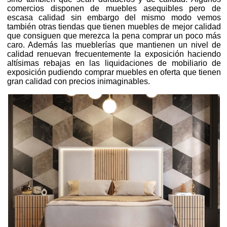
comercios disponen de muebles asequibles pero de
escasa calidad sin embargo del mismo modo vemos
también otras tiendas que tienen muebles de mejor calidad
que consiguen que merezca la pena comprar un poco más
caro. Además las mueblerías que mantienen un nivel de
calidad renuevan frecuentemente la exposición haciendo
altísimas rebajas en las liquidaciones de mobiliario de
exposición pudiendo comprar muebles en oferta que tienen
gran calidad con precios inimaginables.