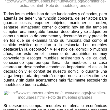
Todos los muebles han de ser funcionales y cómodos, pero
además de tener una función concreta, de ser aptos para
guardar cosas, exponer objetos, mantener el orden,
sentarse, almacenar, comer o dormir, hoy en día también
cumplen una innegable función decorativa y se adquieren
como un artículo de ornamento y decoración muy preciado
en los que se examina tanto su funcionalidad como el
sentido estético que dan a la estancia. Los muebles
destacarán la decoración y el estilo del domicilio muchos
años, por esto en el momento de adquirirlos es muy
conveniente escoger muebles resistentes y de calidad,
conociendo que aunque llenar de muebles una casa
acarrea un desembolso económico importante, el estilo, la
decoración y el confort de nuestro domicilio durante una
larga temporada dependerá de que nuestra selección sea
buena y sin duda acertaremos más fácilmente escogiendo
muebles de buena calidad.
Si deseamos comprar muebles en oferta o económicos