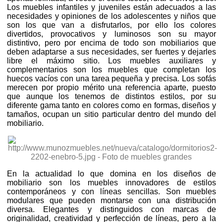
Los muebles infantiles y juveniles están adecuados a las
necesidades y opiniones de los adolescentes y niños que
son los que van a disfrutarlos, por ello los colores
divertidos, provocativos y luminosos son su mayor
distintivo, pero por encima de todo son mobiliarios que
deben adaptarse a sus necesidades, ser fuertes y dejarles
libre el máximo sitio. Los muebles auxiliares y
complementarios son los muebles que completan los
huecos vacíos con una tarea pequeña y precisa. Los sofás
merecen por propio mérito una referencia aparte, puesto
que aunque los tenemos de distintos estilos, por su
diferente gama tanto en colores como en formas, diseños y
tamaños, ocupan un sitio particular dentro del mundo del
mobiliario.
En la actualidad lo que domina en los diseños de
mobiliario son los muebles innovadores de estilos
contemporáneos y con líneas sencillas. Son muebles
modulares que pueden montarse con una distribución
diversa. Elegantes y distinguidos con marcas de
originalidad, creatividad y perfección de líneas, pero a la