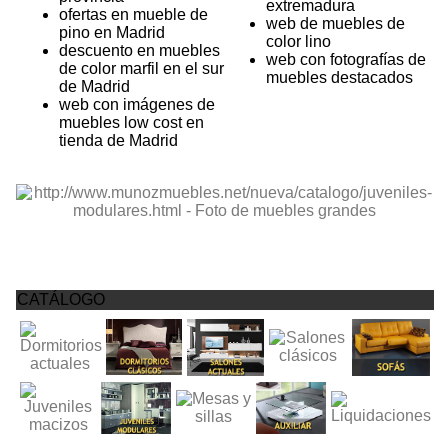
extremadura
ofertas en mueble de
web de muebles de
pino en Madrid
color lino
descuento en muebles
web con fotografías de
de color marfil en el sur
muebles destacados
de Madrid
web con imágenes de
muebles low cost en
tienda de Madrid
CATÁLOGO