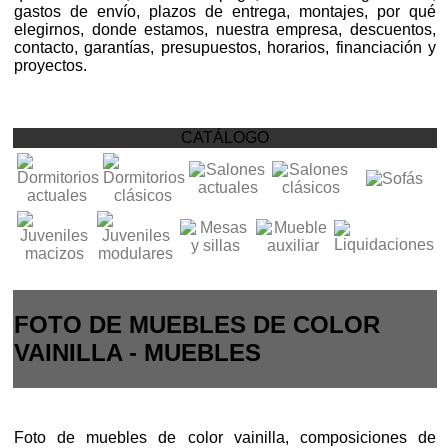
gastos de envío, plazos de entrega, montajes, por qué
elegirnos, donde estamos, nuestra empresa, descuentos,
contacto, garantías, presupuestos, horarios, financiación y
proyectos.
CATÁLOGO
FOTO DE MUEBLES DE COLOR
VAINILLA - MUEBLES
Foto de muebles de color vainilla, composiciones de