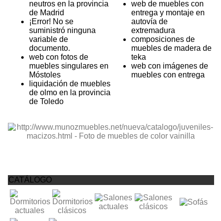
neutros en la provincia
web de muebles con
de Madrid
entrega y montaje en
¡Error! No se
autovía de
suministró ninguna
extremadura
variable de
composiciones de
documento.
muebles de madera de
web con fotos de
teka
muebles singulares en
web con imágenes de
Móstoles
muebles con entrega
liquidación de muebles
de olmo en la provincia
de Toledo
CATÁLOGO