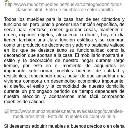
Todos los muebles para la casa han de ser cómodos y
funcionales, pero junto a poseer una función específica, de
servir para sentarse, comer, guardar cosas, mantener el
orden, exponer objetos, almacenar o dormir, hoy en día
tienen también una clara función estética y se compran
como un producto de decoración y adorno bastante valioso
en los que se destaca tanto su funcionalidad como la
decoración que aportan a la casa. El mobiliario mostrará el
estilo y la decoración de nuestro hogar durante largo
tiempo, por esto en el momento de adquirirlos es
importante seleccionar muebles buenos, de calidad y
resistentes, conociendo que a pesar de que amueblar una
vivienda comporta un desembolso económico importante,
el diseño, el estilo y la comodidad de nuestro domicilio
durante un prolongado periodo de tiempo dependerá de
nuestra elección y acertaremos más fácil comprando
muebles de calidad.
Si deseamos adquirir muebles a buenos precios o en oferta