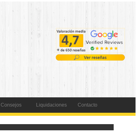
Consejos
Liquidaciones
Contacto