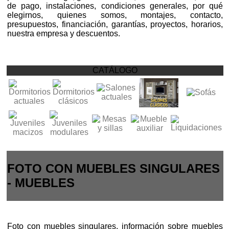
de pago, instalaciones, condiciones generales, por qué
elegirnos, quienes somos, montajes, contacto,
presupuestos, financiación, garantías, proyectos, horarios,
nuestra empresa y descuentos.
CATÁLOGO
FOTO CON MUEBLES SINGULARES
- MUEBLES
Foto con muebles singulares, información sobre muebles