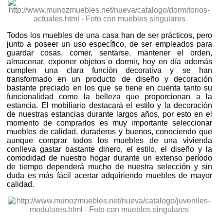
Todos los muebles de una casa han de ser prácticos, pero
junto a poseer un uso específico, de ser empleados para
guardar cosas, comer, sentarse, mantener el orden,
almacenar, exponer objetos o dormir, hoy en día además
cumplen una clara función decorativa y se han
transformado en un producto de diseño y decoración
bastante preciado en los que se tiene en cuenta tanto su
funcionalidad como la belleza que proporcionan a la
estancia. El mobiliario destacará el estilo y la decoración
de nuestras estancias durante largos años, por esto en el
momento de comprarlos es muy importante seleccionar
muebles de calidad, duraderos y buenos, conociendo que
aunque comprar todos los muebles de una vivienda
conlleva gastar bastante dinero, el estilo, el diseño y la
comodidad de nuestro hogar durante un extenso período
de tiempo dependerá mucho de nuestra selección y sin
duda es más fácil acertar adquiriendo muebles de mayor
calidad.