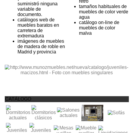
retro
suministró ninguna
tamaños habituales de
variable de
muebles de color verde
documento.
agua
catálogos web de
catálogo on-line de
muebles baratos en
muebles de color
carretera de
malva
extremadura
imágenes de muebles
de madera de roble en
Madrid y provincia
CATÁLOGO