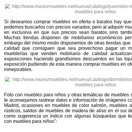
Si deseamos comprar muebles en oferta o baratos hay que
podemos buscarlos con precios variados, pero al adquirir m
en exclusiva en que sus precios sean baratos sino tam
Muchas tiendas disponen de mobiliarios económicos per
embargo del mismo modo disponemos de otras tiendas que 
calidad que consiguen que sea provechoso pagar un m
mueblerías que venden mobiliario de calidad actualiza
exposiciones haciendo grandísimos descuentos en las liq
exposición pudiendo de esta manera comprar muebles en ofer
inmejorables.
Foto con muebles para niños y otras temáticas de muebles s
te aconsejamos rastrear datos e información de imágenes 
Madrid, ocasiones en muebles de color salmón, muebles 
rústicos, saldos de muebles de madera de aliso en el sur d
como sugerencia un índice con algunas búsquedas que ti
con muebles para niños":