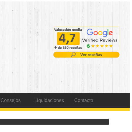
Consejos
Liquidaciones
Contacto