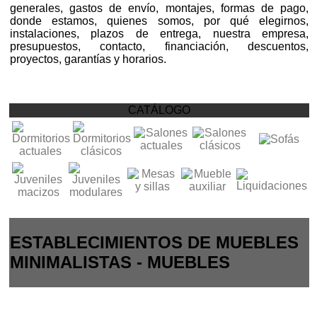
generales, gastos de envío, montajes, formas de pago,
donde estamos, quienes somos, por qué elegirnos,
instalaciones, plazos de entrega, nuestra empresa,
presupuestos, contacto, financiación, descuentos,
proyectos, garantías y horarios.
CATÁLOGO
ESTABLECIMIENTOS DE MUEBLES
MINIMALISTAS - MUEBLES