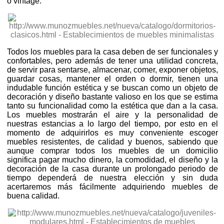
o vintage.
Todos los muebles para la casa deben de ser funcionales y
confortables, pero además de tener una utilidad concreta,
de servir para sentarse, almacenar, comer, exponer objetos,
guardar cosas, mantener el orden o dormir, tienen una
indudable función estética y se buscan como un objeto de
decoración y diseño bastante valioso en los que se estima
tanto su funcionalidad como la estética que dan a la casa.
Los muebles mostrarán el aire y la personalidad de
nuestras estancias a lo largo del tiempo, por esto en el
momento de adquirirlos es muy conveniente escoger
muebles resistentes, de calidad y buenos, sabiendo que
aunque comprar todos los muebles de un domicilio
significa pagar mucho dinero, la comodidad, el diseño y la
decoración de la casa durante un prolongado periodo de
tiempo dependerá de nuestra elección y sin duda
acertaremos más fácilmente adquiriendo muebles de
buena calidad.