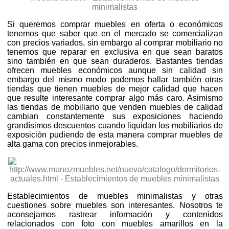
Si queremos comprar muebles en oferta o económicos
tenemos que saber que en el mercado se comercializan
con precios variados, sin embargo al comprar mobiliario no
tenemos que reparar en exclusiva en que sean baratos
sino también en que sean duraderos. Bastantes tiendas
ofrecen muebles económicos aunque sin calidad sin
embargo del mismo modo podemos hallar también otras
tiendas que tienen muebles de mejor calidad que hacen
que resulte interesante comprar algo más caro. Asimismo
las tiendas de mobiliario que venden muebles de calidad
cambian constantemente sus exposiciones haciendo
grandísimos descuentos cuando liquidan los mobiliarios de
exposición pudiendo de esta manera comprar muebles de
alta gama con precios inmejorables.
Establecimientos de muebles minimalistas y otras
cuestiones sobre muebles son interesantes. Nosotros te
aconsejamos rastrear información y contenidos
relacionados con foto con muebles amarillos en la