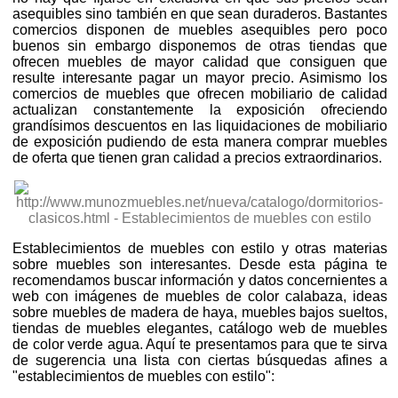
asequibles sino también en que sean duraderos. Bastantes
comercios disponen de muebles asequibles pero poco
buenos sin embargo disponemos de otras tiendas que
ofrecen muebles de mayor calidad que consiguen que
resulte interesante pagar un mayor precio. Asimismo los
comercios de muebles que ofrecen mobiliario de calidad
actualizan constantemente la exposición ofreciendo
grandísimos descuentos en las liquidaciones de mobiliario
de exposición pudiendo de esta manera comprar muebles
de oferta que tienen gran calidad a precios extraordinarios.
Establecimientos de muebles con estilo y otras materias
sobre muebles son interesantes. Desde esta página te
recomendamos buscar información y datos concernientes a
web con imágenes de muebles de color calabaza, ideas
sobre muebles de madera de haya, muebles bajos sueltos,
tiendas de muebles elegantes, catálogo web de muebles
de color verde agua. Aquí te presentamos para que te sirva
de sugerencia una lista con ciertas búsquedas afines a
"establecimientos de muebles con estilo":