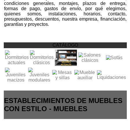
condiciones generales, montajes, plazos de entrega,
formas de pago, gastos de envío, por qué elegirnos,
quienes somos, instalaciones, horarios, contacto,
presupuestos, descuentos, nuestra empresa, financiación,
garantías y proyectos.
CATÁLOGO
ESTABLECIMIENTOS DE MUEBLES
CON ESTILO - MUEBLES