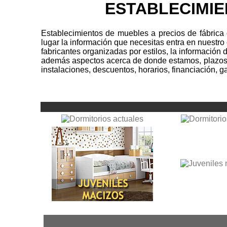
ESTABLECIMIE
Establecimientos de muebles a precios de fábrica
lugar la información que necesitas entra en nuestro
fabricantes organizadas por estilos, la información 
además aspectos acerca de donde estamos, plazos d
instalaciones, descuentos, horarios, financiación, 