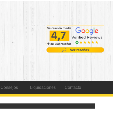
Consejos
Liquidaciones
Contacto