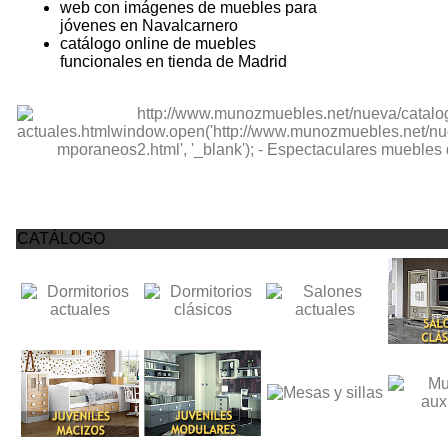
web con imágenes de muebles para
jóvenes en Navalcarnero
catálogo online de muebles
funcionales en tienda de Madrid
CATÁLOGO