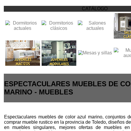
CATÁLOGO
ESPECTACULARES MUEBLES DE CO
MARINO - MUEBLES
Espectaculares muebles de color azul marino, conjuntos d
comprar mueble rustico en la provincia de Toledo, diseños d
en muebles singulares, mejores ofertas de muebles en 