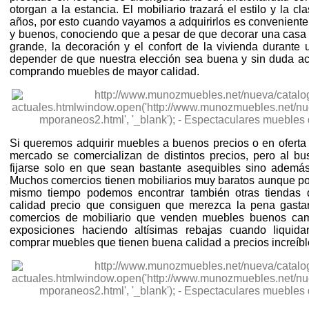
otorgan a la estancia. El mobiliario trazará el estilo y la 
años, por esto cuando vayamos a adquirirlos es conveniente
y buenos, conociendo que a pesar de que decorar una casa
grande, la decoración y el confort de la vivienda durante
depender de que nuestra elección sea buena y sin duda ac
comprando muebles de mayor calidad.
Si queremos adquirir muebles a buenos precios o en ofert
mercado se comercializan de distintos precios, pero al b
fijarse solo en que sean bastante asequibles sino ademá
Muchos comercios tienen mobiliarios muy baratos aunque p
mismo tiempo podemos encontrar también otras tiendas 
calidad precio que consiguen que merezca la pena gasta
comercios de mobiliario que venden muebles buenos cam
exposiciones haciendo altísimas rebajas cuando liquid
comprar muebles que tienen buena calidad a precios increíbl