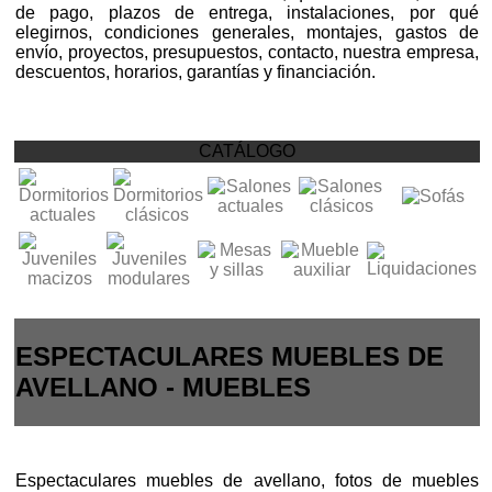
de pago, plazos de entrega, instalaciones, por qué
elegirnos, condiciones generales, montajes, gastos de
envío, proyectos, presupuestos, contacto, nuestra empresa,
descuentos, horarios, garantías y financiación.
CATÁLOGO
ESPECTACULARES MUEBLES DE
AVELLANO - MUEBLES
Espectaculares muebles de avellano, fotos de muebles