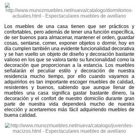
Los muebles de una casa tienen que ser prácticos y
confortables, pero además de tener una función específica,
de ser buenos para almacenar, mantener el orden, guardar
cosas, sentarse, comer, exponer objetos o dormir, hoy en
día cumplen también una evidente funcionalidad decorativa
y se han vuelto un objeto de diseño y decoración bastante
valioso en los que se valora tanto su funcionalidad como la
decoración que proporcionan a la estancia. Los muebles
señalarán el peculiar estilo y decoración de nuestra
residencia mucho tiempo, por ello cuando vayamos a
adquirirlos es tan importante escoger muebles de calidad,
resistentes y buenos, sabiendo que aunque llenar de
muebles una casa significa gastar bastante dinero, la
decoración y el confort de nuestro domicilio durante gran
parte de nuestra vida dependerá mucho de nuestra
elección y acertaremos más fácil adquiriendo muebles de
buena calidad.