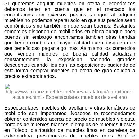
Si queremos adquirir muebles en oferta o económicos
debemos tener en cuenta que en el mercado los
encontramos con diversos precios, aunque al adquirir
muebles no podemos reparar solo en que sus precios sean
económicos sino también en que sean buenos. Bastantes
comercios disponen de mobiliarios en oferta aunque poco
buenos sin embargo encontramos también otras tiendas
que tienen muebles de mayor calidad que consiguen que
sea beneficioso pagar algo más. Asimismo los comercios
que venden muebles de buena calidad actualizan
constantemente la exposición haciendo grandes
descuentos cuando liquidan las exposiciones pudiendo de
esta forma comprar muebles en oferta de gran calidad a
precios extraordinarios.
Espectaculares muebles de avellano y otras temáticas de
mobiliario son importantes. Nosotros te recomendamos
obtener contenidos acerca de precio de muebles violetas,
portales de muebles blancos, ejemplos de muebles fucsias
en Toledo, distribuidor de muebles finos en carretera de
extremadura, presupuestos de muebles rojos. Aquí te