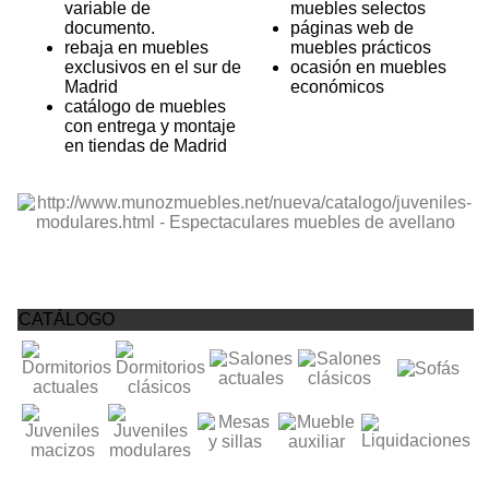
variable de
muebles selectos
documento.
páginas web de
rebaja en muebles
muebles prácticos
exclusivos en el sur de
ocasión en muebles
Madrid
económicos
catálogo de muebles
con entrega y montaje
en tiendas de Madrid
CATÁLOGO