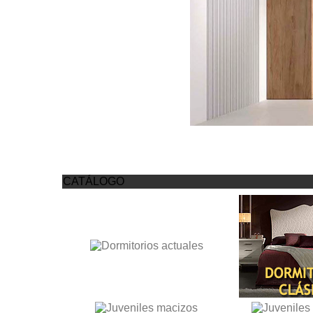
CATÁLOGO