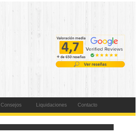
Consejos
Liquidaciones
Contacto