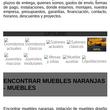
plazos de entrega, quienes somos, gastos de envío, formas
de pago, instalaciones, donde estamos, montajes, nuestra
empresa, presupuestos, garantías, financiación, contacto,
horarios, descuentos y proyectos.
CATÁLOGO
ENCONTRAR MUEBLES NARANJAS
- MUEBLES
Encontrar muebles naranjas, imitación de muebles diseño