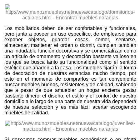
Los mobiliarios deben de ser confortables y funcionales,
pero junto a poseer un uso específico, de emplearse para
exponer objetos, guardar cosas, comer, sentarse,
almacenar, mantener el orden o dormir, cumplen también
una indudable función decorativa y se comercializan como
un artículo de ornamento y decoración bastante valioso en
los que se busca tanto su funcionalidad como el sentido
estético que añaden a la casa. Los muebles fijarán la forma
de decoración de nuestras estancias mucho tiempo, por
esto en el momento de comprarlos es tan conveniente
buscar muebles buenos, resistentes y de calidad, sabiendo
que a pesar de que amueblar un hogar encierra gastar
bastante dinero, el diseño, el estilo y el confort de nuestro
domicilio a lo largo de una parte de nuestra vida dependerá
de nuestra selección y es más fácil acertar escogiendo
muebles de calidad.
Si deseamos comprar muebles económicos o en oferta