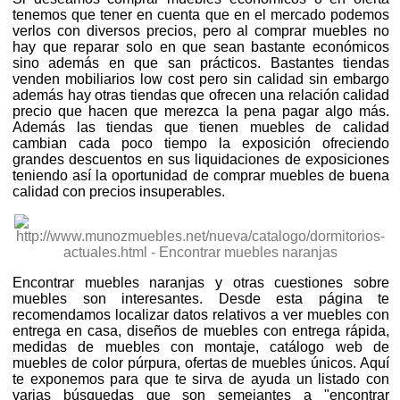
tenemos que tener en cuenta que en el mercado podemos
verlos con diversos precios, pero al comprar muebles no
hay que reparar solo en que sean bastante económicos
sino además en que san prácticos. Bastantes tiendas
venden mobiliarios low cost pero sin calidad sin embargo
además hay otras tiendas que ofrecen una relación calidad
precio que hacen que merezca la pena pagar algo más.
Además las tiendas que tienen muebles de calidad
cambian cada poco tiempo la exposición ofreciendo
grandes descuentos en sus liquidaciones de exposiciones
teniendo así la oportunidad de comprar muebles de buena
calidad con precios insuperables.
Encontrar muebles naranjas y otras cuestiones sobre
muebles son interesantes. Desde esta página te
recomendamos localizar datos relativos a ver muebles con
entrega en casa, diseños de muebles con entrega rápida,
medidas de muebles con montaje, catálogo web de
muebles de color púrpura, ofertas de muebles únicos. Aquí
te exponemos para que te sirva de ayuda un listado con
varias búsquedas que son semejantes a "encontrar