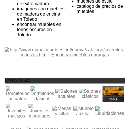
muebles de estilo
de extremadura
catálogo de precios de
imágenes con muebles
muebles
de madera de encina
en Toledo
encontrar muebles en
tonos oscuros en
Toledo
CATÁLOGO