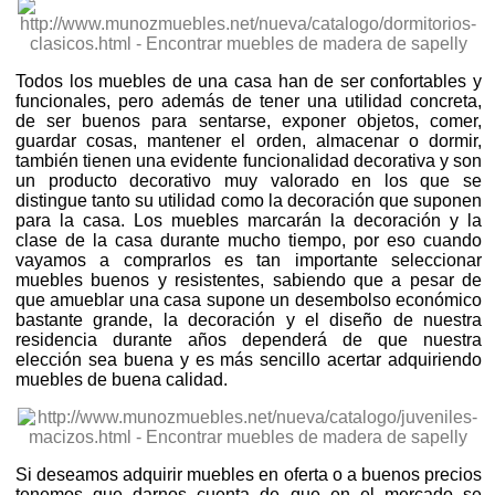
Todos los muebles de una casa han de ser confortables y
funcionales, pero además de tener una utilidad concreta,
de ser buenos para sentarse, exponer objetos, comer,
guardar cosas, mantener el orden, almacenar o dormir,
también tienen una evidente funcionalidad decorativa y son
un producto decorativo muy valorado en los que se
distingue tanto su utilidad como la decoración que suponen
para la casa. Los muebles marcarán la decoración y la
clase de la casa durante mucho tiempo, por eso cuando
vayamos a comprarlos es tan importante seleccionar
muebles buenos y resistentes, sabiendo que a pesar de
que amueblar una casa supone un desembolso económico
bastante grande, la decoración y el diseño de nuestra
residencia durante años dependerá de que nuestra
elección sea buena y es más sencillo acertar adquiriendo
muebles de buena calidad.
Si deseamos adquirir muebles en oferta o a buenos precios
tenemos que darnos cuenta de que en el mercado se