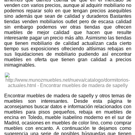
venden con varios precios, aunque al adquirir mobiliario no
podemos reparar solo en que tengan precios asequibles
sino además que sean de calidad y duraderos Bastantes
tiendas venden mobiliarios outlet pero de escasa calidad
sin embargo podemos ver otras tiendas que ofrecen
muebles de mejor calidad que hacen que resulte
interesante pagar un precio más alto. Asimismo las tiendas
que tienen mobiliario de calidad actualizan cada cierto
tiempo sus exposiciones ofreciendo altísimas rebajas en
sus liquidaciones de mobiliario pudiendo así encontrar
muebles en oferta que tienen gran calidad a precios
inimaginables.
Encontrar muebles de madera de sapelly y otros temas de
muebles son interesantes. Desde esta página te
aconsejamos buscar datos e información relacionados con
muebles para pisos pequeños, rebaja en muebles de
encina en Toledo, mueble isabelino moderno en el sur de
Madrid, ocasiones en muebles de color lino, como comprar
muebles con encanto. A continuación te dejamos como
sugerencia una serie de posibles búsquedas que tienen