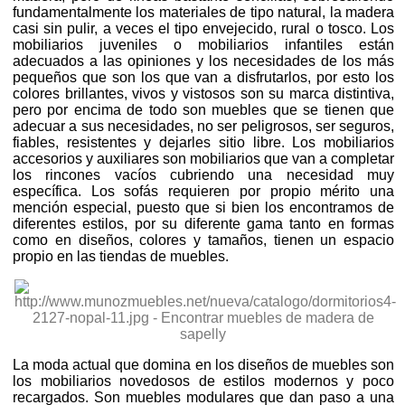
fundamentalmente los materiales de tipo natural, la madera
casi sin pulir, a veces el tipo envejecido, rural o tosco. Los
mobiliarios juveniles o mobiliarios infantiles están
adecuados a las opiniones y los necesidades de los más
pequeños que son los que van a disfrutarlos, por esto los
colores brillantes, vivos y vistosos son su marca distintiva,
pero por encima de todo son muebles que se tienen que
adecuar a sus necesidades, no ser peligrosos, ser seguros,
fiables, resistentes y dejarles sitio libre. Los mobiliarios
accesorios y auxiliares son mobiliarios que van a completar
los rincones vacíos cubriendo una necesidad muy
específica. Los sofás requieren por propio mérito una
mención especial, puesto que si bien los encontramos de
diferentes estilos, por su diferente gama tanto en formas
como en diseños, colores y tamaños, tienen un espacio
propio en las tiendas de muebles.
La moda actual que domina en los diseños de muebles son
los mobiliarios novedosos de estilos modernos y poco
recargados. Son muebles modulares que dan paso a una